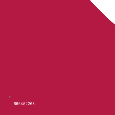
665452268