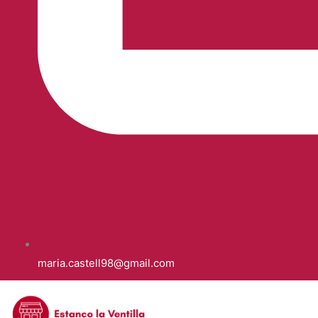
maria.castell98@gmail.com