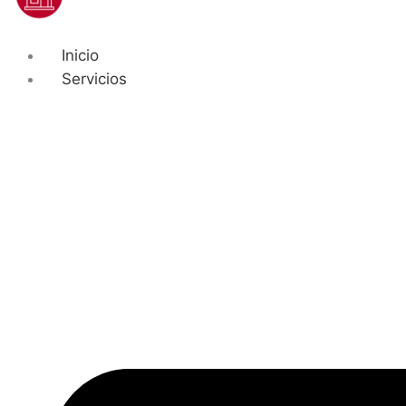
Inicio
Servicios